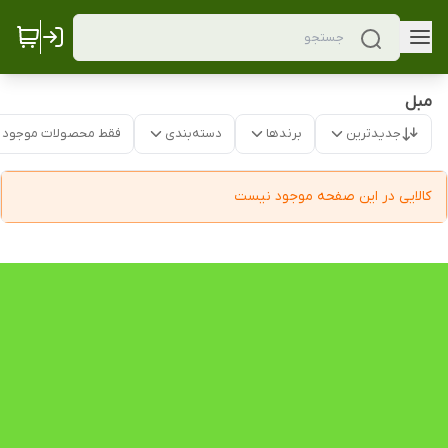
مبل
جدیدترین
برندها
دسته‌بندی
فقط محصولات موجود
کالایی در این صفحه موجود نیست