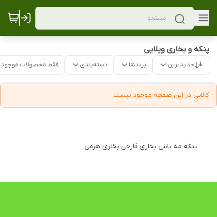
پنکه و بخاری ویلایی
جدیدترین
برندها
دسته‌بندی
فقط محصولات موجود
کالایی در این صفحه موجود نیست
پنکه مه پاش بخاری قارچی بخاری هرمی