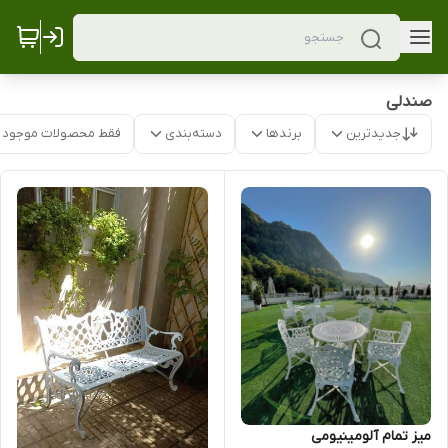
صندلی
جدیدترین
برندها
دسته‌بندی
فقط محصولات موجود
میز تمام آلومینیومی