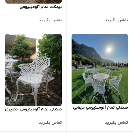
نیمکت تمام آلومینیومی
تماس بگیرید
تماس بگیرید
صندلی تمام آلومینیومی مرغابی
صندلی تمام آلومینیومی حصیری
تماس بگیرید
تماس بگیرید