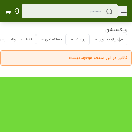
ریلکسیشن
پربازدیدترین
برندها
دسته‌بندی
فقط محصولات موجو
کالایی در این صفحه موجود نیست