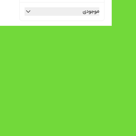
موجودی