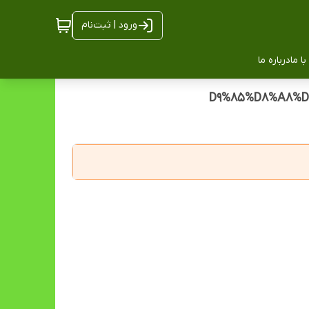
ورود | ثبت‌نام
ا ما
درباره ما