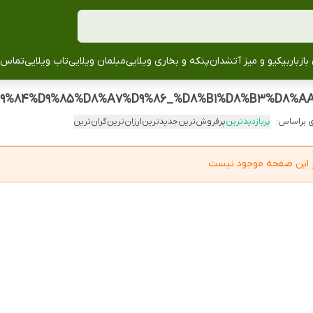
باز
باربیکیو و میز آتشدان
پنکه و بخاری ویلایی
مبلمان ویلایی
تاب ویلایی
تماس ب
 براساس:
پربازدیدترین
پرفروش‌ترین
جدیدترین
ارزان‌ترین
گران‌ترین
در این صفحه موجود نیست