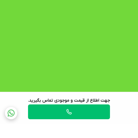
جهت اطلاع از قیمت و موجودی تماس بگیرید.