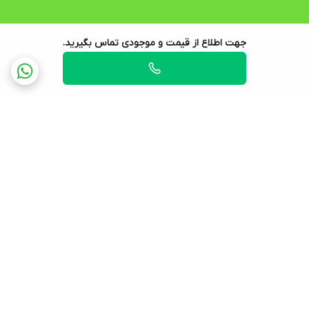
جهت اطلاع از قیمت و موجودی تماس بگیرید.
برگشت به بالا
ارسال ویژه
پشتیبانی ۲۴ ساعته