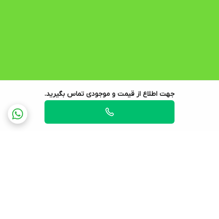
جهت اطلاع از قیمت و موجودی تماس بگیرید.
برگشت به بالا