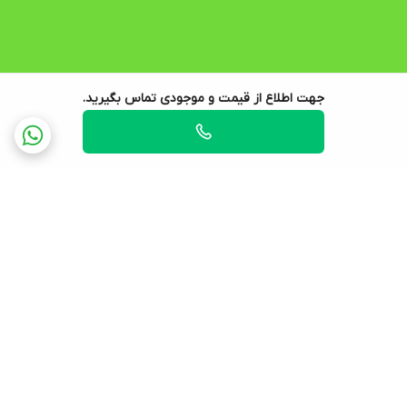
جهت اطلاع از قیمت و موجودی تماس بگیرید.
برگشت به بالا