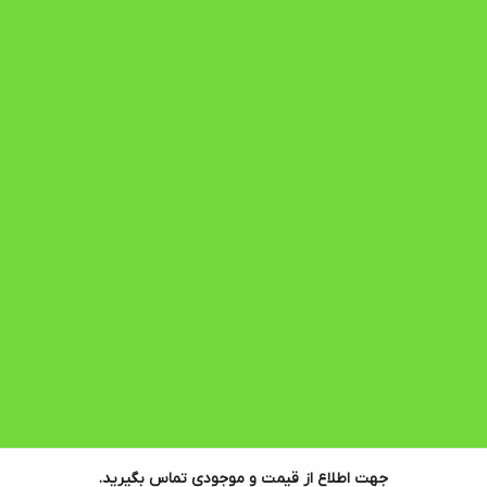
جهت اطلاع از قیمت و موجودی تماس بگیرید.