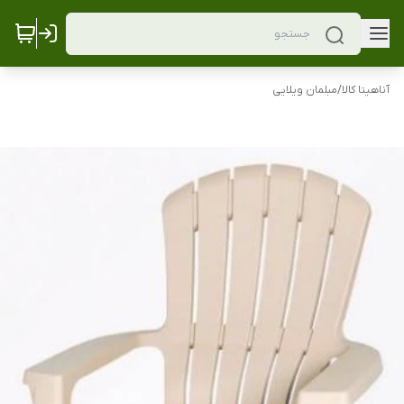
آناهیتا کالا
/
مبلمان ویلایی