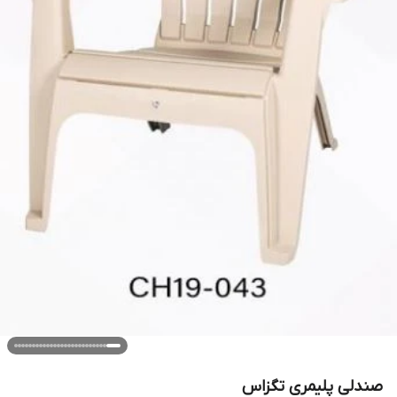
صندلی پلیمری تگزاس