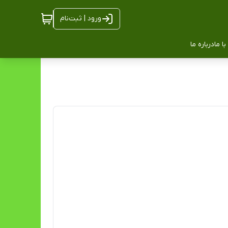
ورود | ثبت‌نام
ا ما
درباره ما