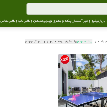
باز
باربیکیو و میز آتشدان
پنکه و بخاری ویلایی
مبلمان ویلایی
تاب ویلایی
تماس ب
 براساس:
پربازدیدترین
پرفروش‌ترین
جدیدترین
ارزان‌ترین
گران‌ترین