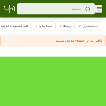
جدیدترین
برندها
دسته‌بندی
فقط محصولات موجود
کالایی در این صفحه موجود نیست